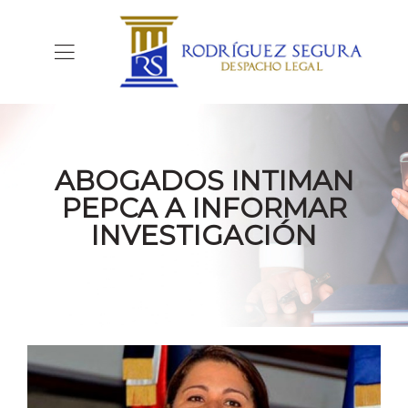
ABOGADOS INTIMAN
PEPCA A INFORMAR
INVESTIGACIÓN