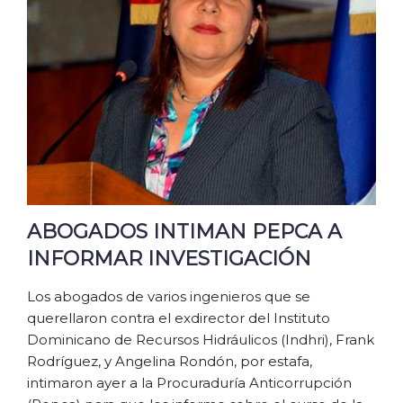
ABOGADOS INTIMAN PEPCA A
INFORMAR INVESTIGACIÓN
Los abogados de varios ingenieros que se
querellaron contra el exdirector del Instituto
Dominicano de Recursos Hidráulicos (Indhri), Frank
Rodríguez, y Angelina Rondón, por estafa,
intimaron ayer a la Procuraduría Anticorrupción